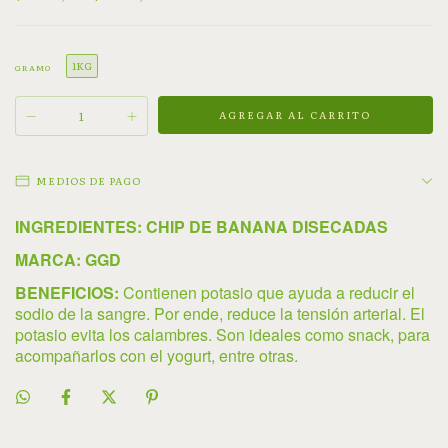
1KG
GRAMO
MEDIOS DE PAGO
INGREDIENTES: CHIP DE BANANA DISECADAS
MARCA: GGD
BENEFICIOS:
Contienen potasio que ayuda a reducir el
sodio de la sangre. Por ende, reduce la tensión arterial. El
potasio evita los calambres. Son ideales como snack, para
acompañarlos con el yogurt, entre otras.