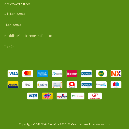
CONTACTÁNOS
541138159031
1138159031
ggddistribucion@gmail.com
Lanús
Copyright GGD Distribución - 2026. Todos los derechos reservados.