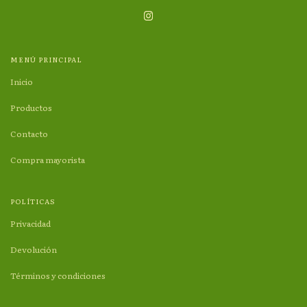
MENÚ PRINCIPAL
Inicio
Productos
Contacto
Compra mayorista
POLÍTICAS
Privacidad
Devolución
Términos y condiciones