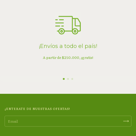
¡Envíos a todo el país!
A partir de $250.000, ¡gratis!
¡ENTERATE DE NUESTRAS OFERTAS!