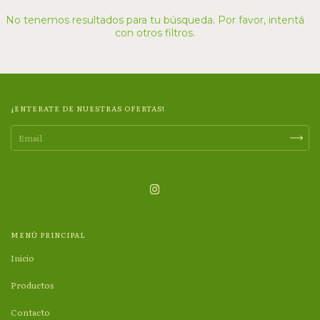
No tenemos resultados para tu búsqueda. Por favor, intentá
con otros filtros.
¡ENTERATE DE NUESTRAS OFERTAS!
MENÚ PRINCIPAL
Inicio
Productos
Contacto