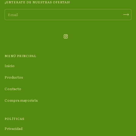
¡ENTERATE DE NUESTRAS OFERTAS!
MENÚ PRINCIPAL
Inicio
Productos
Contacto
Compra mayorista
POLÍTICAS
Privacidad